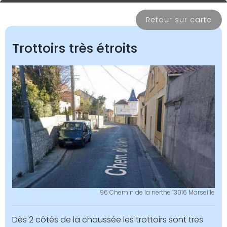
Retour sur carte
Trottoirs très étroits
96 Chemin de la nerthe 13016 Marseille
Dès 2 côtés de la chaussée les trottoirs sont tres