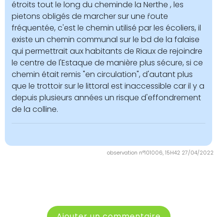
étroits tout le long du cheminde la Nerthe , les
pietons obligés de marcher sur une ŕoute
fréquentée, c'est le chemin utilisé par les écoliers, il
existe un chemin communal sur le bd de la falaise
qui permettrait aux habitants de Riaux de rejoindre
le centre de l'Estaque de manière plus sécure, si ce
chemin était remis "en circulation", d'autant plus
que le trottoir sur le littoral est inaccessible car il y a
depuis plusieurs années un risque d'effondrement
de la colline.
observation n°101006, 15H42 27/04/2022
Ajouter un commentaire