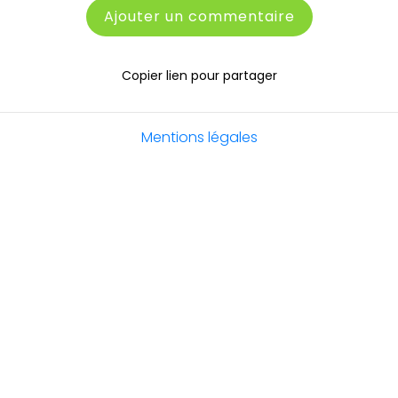
Ajouter un commentaire
Copier lien pour partager
Mentions légales