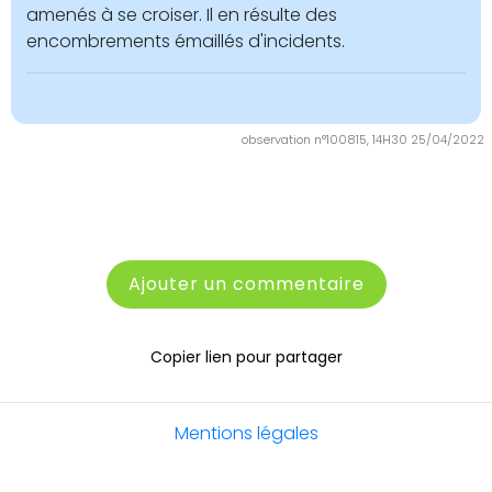
amenés à se croiser. Il en résulte des
encombrements émaillés d'incidents.
observation n°100815, 14H30 25/04/2022
Ajouter un commentaire
Copier lien pour partager
Mentions légales