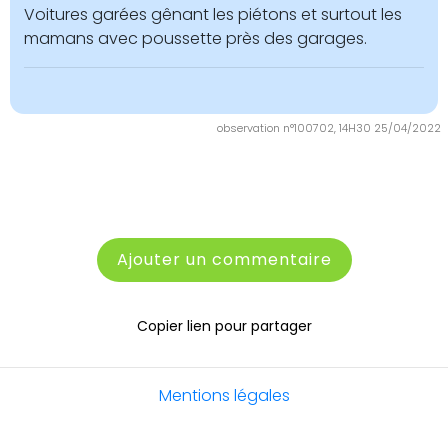
Voitures garées gênant les piétons et surtout les
mamans avec poussette près des garages.
observation n°100702, 14H30 25/04/2022
Ajouter un commentaire
Copier lien pour partager
Mentions légales