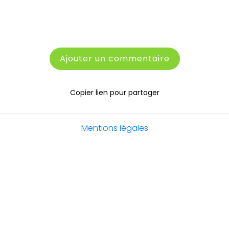
Ajouter un commentaire
Copier lien pour partager
Mentions légales