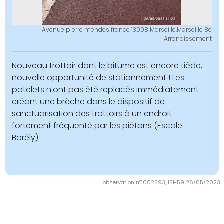
Avenue pierre mendes france 13008 Marseille,Marseille 8e
Arrondissement
Nouveau trottoir dont le bitume est encore tiède,
nouvelle opportunité de stationnement ! Les
potelets n'ont pas été replacés immédiatement
créant une brèche dans le dispositif de
sanctuarisation des trottoirs à un endroit
fortement fréquenté par les piétons (Escale
Borély).
observation n°1002393, 15H59 26/05/2023