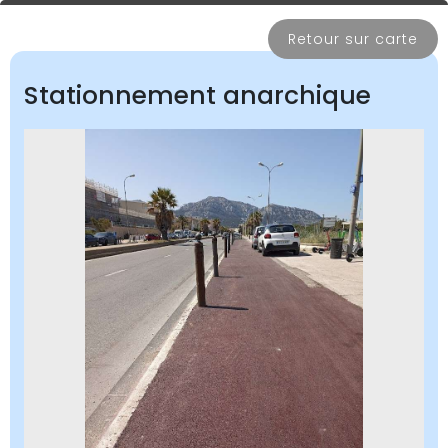
Retour sur carte
Stationnement anarchique