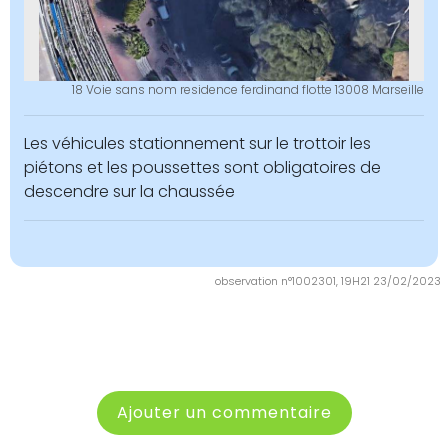
18 Voie sans nom residence ferdinand flotte 13008 Marseille
Les véhicules stationnement sur le trottoir les
piétons et les poussettes sont obligatoires de
descendre sur la chaussée
observation n°1002301, 19H21 23/02/2023
Ajouter un commentaire