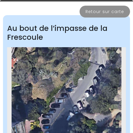
Retour sur carte
Au bout de l’impasse de la
Frescoule