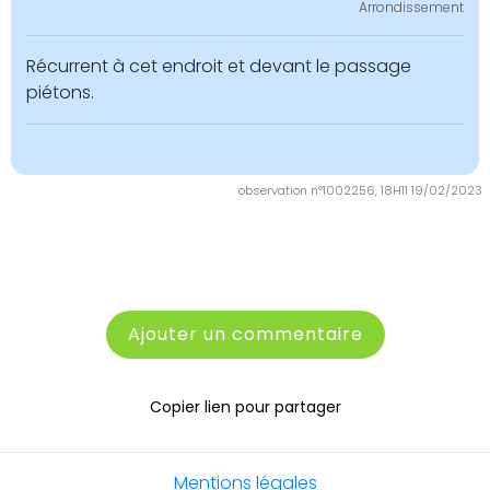
Arrondissement
Récurrent à cet endroit et devant le passage
piétons.
observation n°1002256, 18H11 19/02/2023
Ajouter un commentaire
Copier lien pour partager
Mentions légales