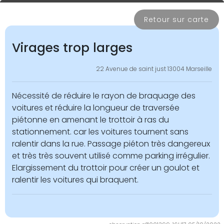
Retour sur carte
Virages trop larges
22 Avenue de saint just 13004 Marseille
Nécessité de réduire le rayon de braquage des
voitures et réduire la longueur de traversée
piétonne en amenant le trottoir à ras du
stationnement. car les voitures tournent sans
ralentir dans la rue. Passage piéton très dangereux
et très très souvent utilisé comme parking irrégulier.
Elargissement du trottoir pour créer un goulot et
ralentir les voitures qui braquent.