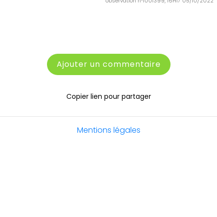
observation n°1001399, 16H17 05/10/2022
Ajouter un commentaire
Copier lien pour partager
Mentions légales