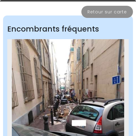
Retour sur carte
Encombrants fréquents